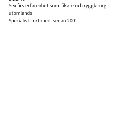
Sex års erfarenhet som läkare och ryggkirurg
utomlands
Specialist i ortopedi sedan 2001