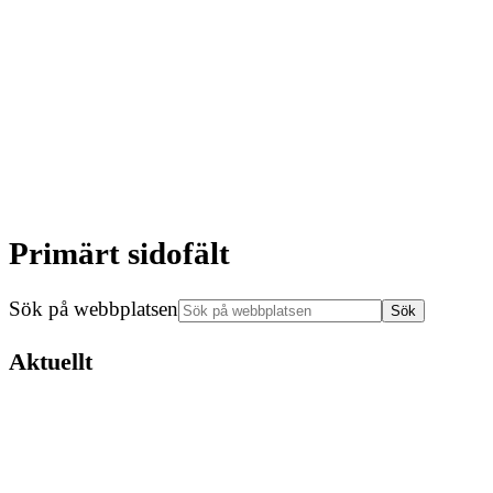
Primärt sidofält
Sök på webbplatsen
Aktuellt